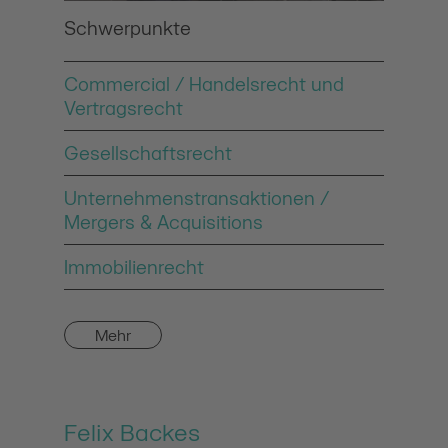
Schwerpunkte
Commercial / Handelsrecht und
Vertragsrecht
Gesellschaftsrecht
Unternehmenstransaktionen /
Mergers & Acquisitions
Immobilienrecht
Mehr
Felix Backes