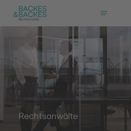
Rechtsanwälte